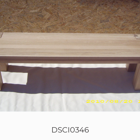
DSCI0346