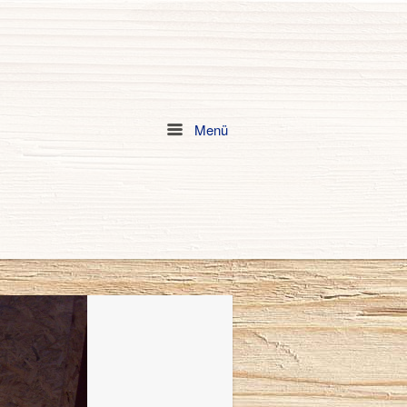
Menü
Menu