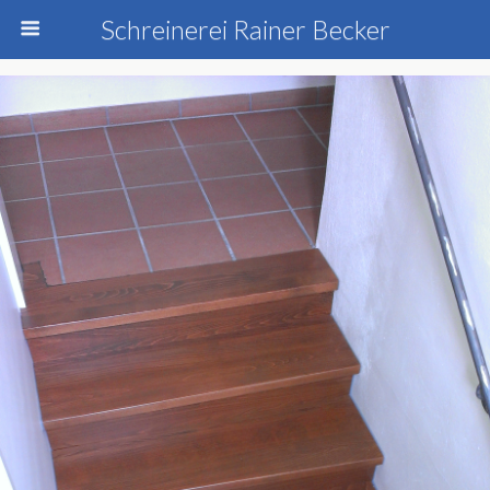
Schreinerei Rainer Becker