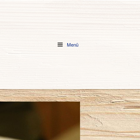
Menü
Menu