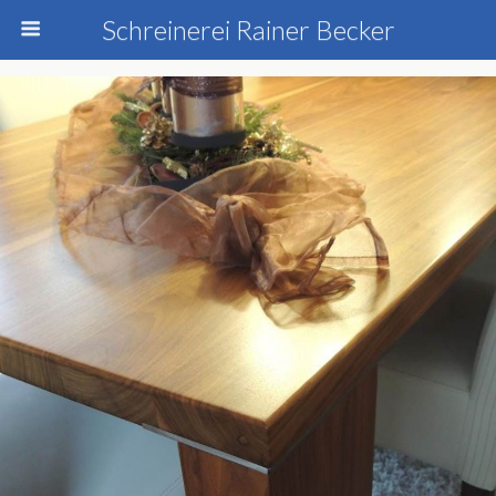
Schreinerei Rainer Becker