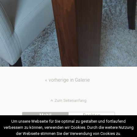
« vorherige in Galerie
Zum Seitenanfang
Mobil
Desktop
Um unsere Webseite für Sie optimal zu gestalten und fortlaufend
verbessern zu können, verwenden wir Cookies. Durch die weitere Nutzung
der Webseite stimmen Sie der Verwendung von Cookies zu.